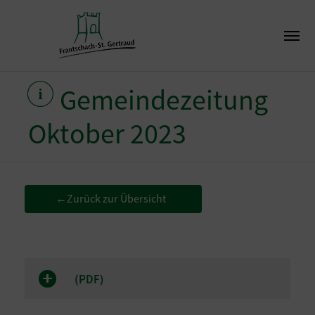
Gemeindezeitung
Oktober 2023
Zurück zur Übersicht
←
(
PDF
)