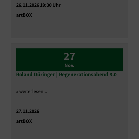
26.11.2026 19:30 Uhr
artBOX
27
Nov.
Roland Düringer | Regenerationsabend 3.0
» weiterlesen...
27.11.2026
artBOX