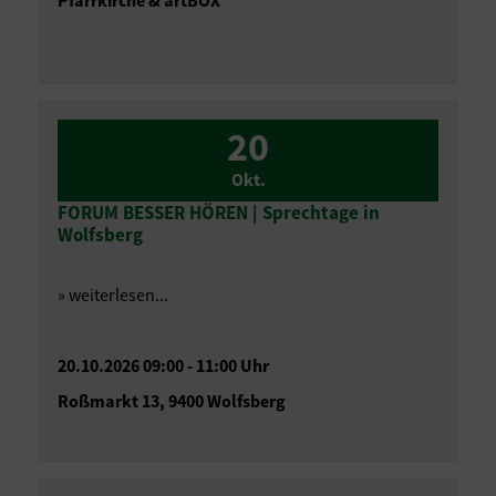
Pfarrkirche & artBOX
20
Okt.
FORUM BESSER HÖREN | Sprechtage in
Wolfsberg
» weiterlesen...
20.10.2026 09:00 - 11:00 Uhr
Roßmarkt 13, 9400 Wolfsberg