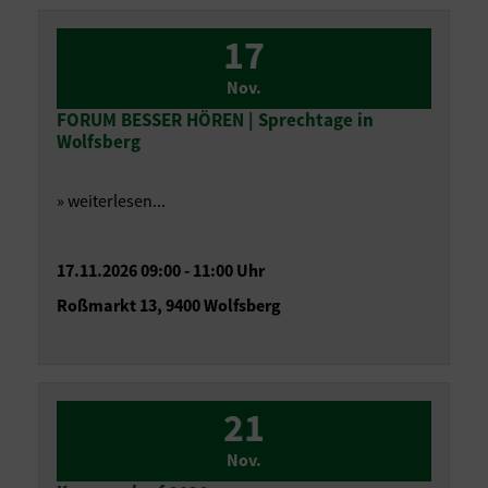
17
Nov.
FORUM BESSER HÖREN | Sprechtage in
Wolfsberg
» weiterlesen...
17.11.2026 09:00 - 11:00 Uhr
Roßmarkt 13, 9400 Wolfsberg
21
Nov.