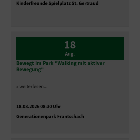
Kinderfreunde Spielplatz St. Gertraud
18
Aug.
Bewegt im Park "Walking mit aktiver
Bewegung"
» weiterlesen...
18.08.2026 08:30 Uhr
Generationenpark Frantschach