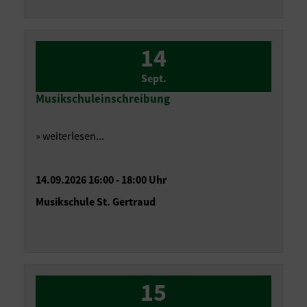
14
Sept.
Musikschuleinschreibung
» weiterlesen...
14.09.2026 16:00 - 18:00 Uhr
Musikschule St. Gertraud
15