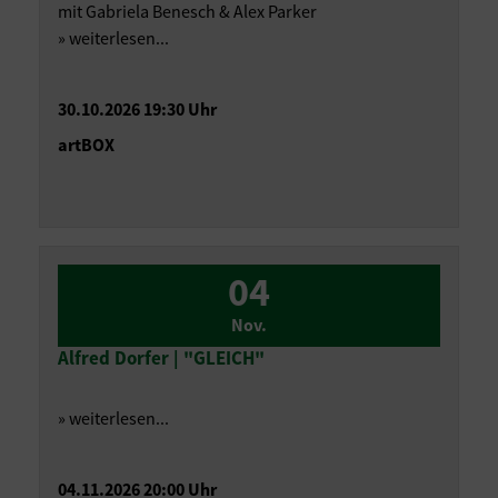
mit Gabriela Benesch & Alex Parker
» weiterlesen...
30.10.2026 19:30 Uhr
artBOX
04
Nov.
Alfred Dorfer | "GLEICH"
» weiterlesen...
04.11.2026 20:00 Uhr