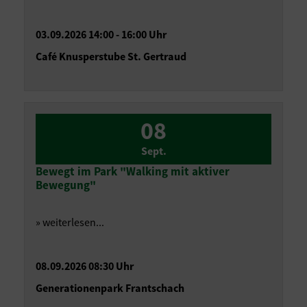
03.09.2026 14:00 - 16:00 Uhr
Café Knusperstube St. Gertraud
08
Sept.
Bewegt im Park "Walking mit aktiver
Bewegung"
» weiterlesen...
08.09.2026 08:30 Uhr
Generationenpark Frantschach