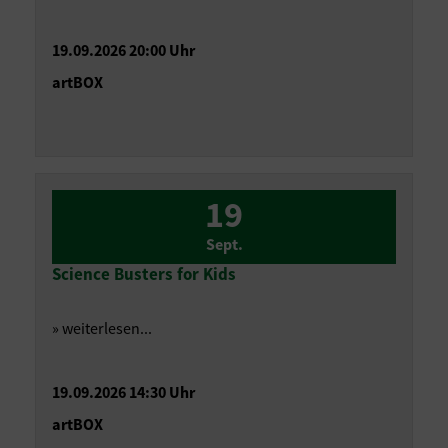
19.09.2026 20:00 Uhr
artBOX
19
Sept.
Science Busters for Kids
» weiterlesen...
19.09.2026 14:30 Uhr
artBOX