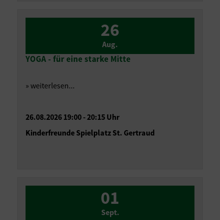
26
Aug.
YOGA - für eine starke Mitte
» weiterlesen...
26.08.2026 19:00 - 20:15 Uhr
Kinderfreunde Spielplatz St. Gertraud
01
Sept.