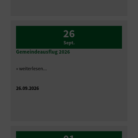
26
Sept.
Gemeindeausflug 2026
» weiterlesen...
26.09.2026