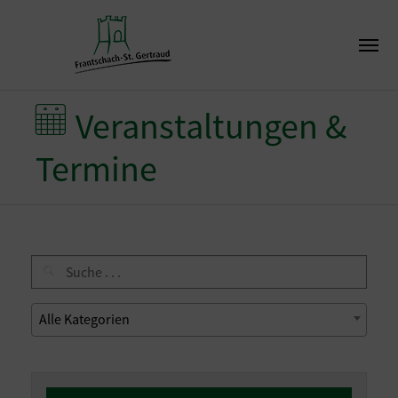
Veranstaltungen &
Termine
Alle Kategorien