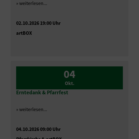
» weiterlesen...
02.10.2026 19:00 Uhr
artBOX
04
Okt.
Erntedank & Pfarrfest
» weiterlesen...
04.10.2026 09:00 Uhr