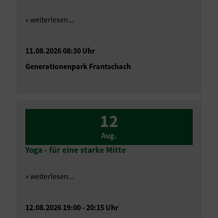
» weiterlesen...
11.08.2026 08:30 Uhr
Generationenpark Frantschach
12
Aug.
Yoga - für eine starke Mitte
» weiterlesen...
12.08.2026 19:00 - 20:15 Uhr