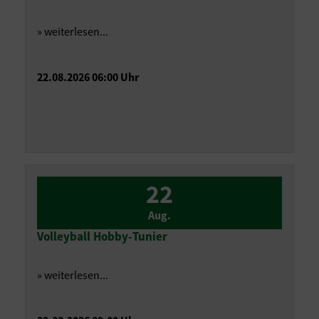
» weiterlesen...
22.08.2026 06:00 Uhr
22
Aug.
Volleyball Hobby-Tunier
» weiterlesen...