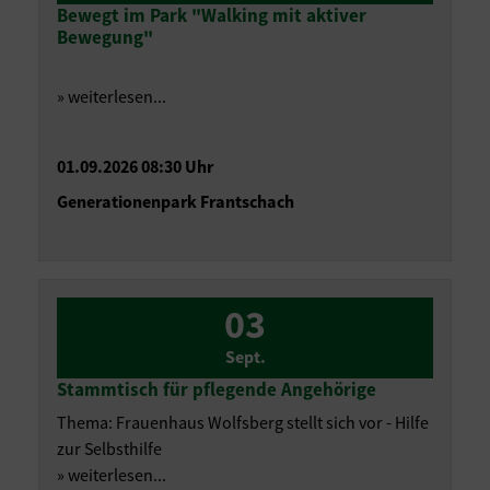
Bewegt im Park "Walking mit aktiver
Bewegung"
» weiterlesen...
01.09.2026 08:30 Uhr
Generationenpark Frantschach
03
Sept.
Stammtisch für pflegende Angehörige
Thema: Frauenhaus Wolfsberg stellt sich vor - Hilfe
zur Selbsthilfe
» weiterlesen...