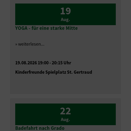
19
Aug.
YOGA - für eine starke Mitte
» weiterlesen...
19.08.2026 19:00 - 20:15 Uhr
Kinderfreunde Spielplatz St. Gertraud
22
Aug.
Badefahrt nach Grado