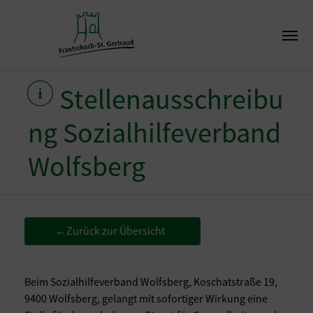
Stellenausschreibu
ng Sozialhilfeverband
Wolfsberg
Zurück zur Übersicht
←
Beim Sozialhilfeverband Wolfsberg, Koschatstraße 19,
9400 Wolfsberg, gelangt mit sofortiger Wirkung eine