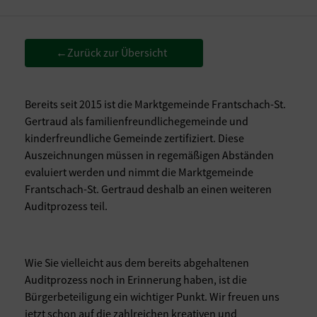
Zurück zur Übersicht
←
Bereits seit 2015 ist die Marktgemeinde Frantschach-St.
Gertraud als familienfreundlichegemeinde und
kinderfreundliche Gemeinde zertifiziert. Diese
Auszeichnungen müssen in regemäßigen Abständen
evaluiert werden und nimmt die Marktgemeinde
Frantschach-St. Gertraud deshalb an einen weiteren
Auditprozess teil.
Wie Sie vielleicht aus dem bereits abgehaltenen
Auditprozess noch in Erinnerung haben, ist die
Bürgerbeteiligung ein wichtiger Punkt. Wir freuen uns
jetzt schon auf die zahlreichen kreativen und