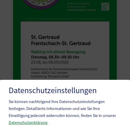
Datenschutzeinstellungen
Sie können nachfolgend Ihre Datenschutzeinstellungen
festlegen.
Detaillierte Informationen und wie Sie Ihre
Einwilligung jederzeit widerrufen können, finden Sie in unserer
Datenschutzerklärung
.