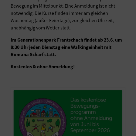
Bewegung im Mittelpunkt. Eine Anmeldung ist nicht
notwendig. Die Kurse finden immer am gleichen
Wochentag (außer Feiertage), zur gleichen Uhrzeit,
unabhängig vom Wetter statt.
Im Generationenpark Frantschach findet ab 23.6. um
8:30 Uhr jeden Dienstag eine Walkingeinheit mit
Romana Scharf statt.
Kostenlos & ohne Anmeldung!