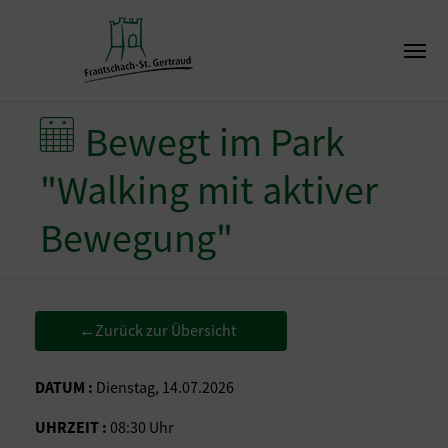
Bewegt im Park
"Walking mit aktiver
Bewegung"
Zurück zur Übersicht
←
DATUM :
Dienstag, 14.07.2026
UHRZEIT :
08:30 Uhr