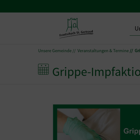
U
Unsere Gemeinde
Veranstaltungen & Termine
Gr
Grippe-Impfakti