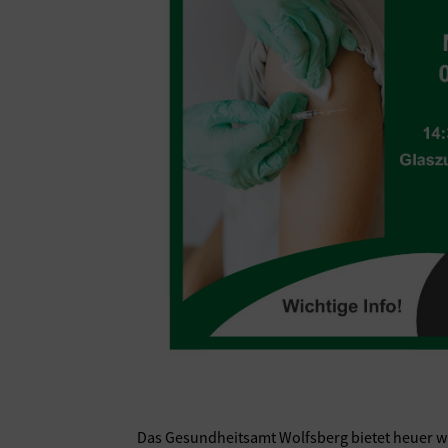
Das Gesundheitsamt Wolfsberg bietet heuer w