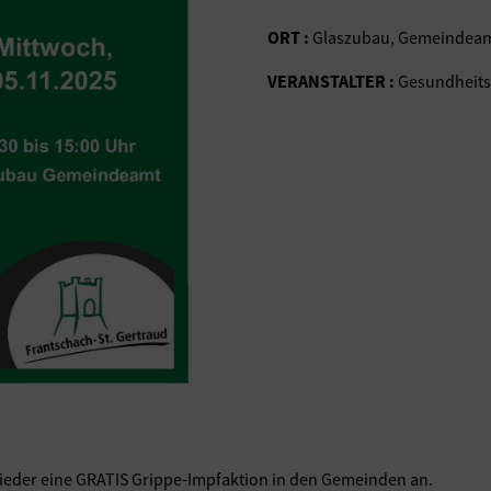
ORT :
Glaszubau, Gemeindea
VERANSTALTER :
Gesundheits
ieder eine GRATIS Grippe-Impfaktion in den Gemeinden an.