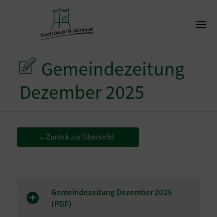
Gemeindezeitung
Dezember 2025
Zurück zur Übersicht
←
Gemeindezeitung Dezember 2025
(
PDF
)